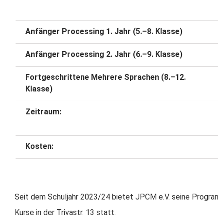
Anfänger Processing 1. Jahr (5.–8. Klasse)
Anfänger Processing 2. Jahr (6.–9. Klasse)
Fortgeschrittene Mehrere Sprachen (8.–12.
Klasse)
Zeitraum:
Kosten:
Seit dem Schuljahr 2023/24 bietet JPCM e.V. seine Program
Kurse in der Trivastr. 13 statt.