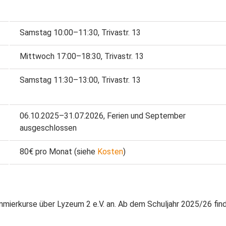
Samstag 10:00–11:30, Trivastr. 13
Mittwoch 17:00–18:30, Trivastr. 13
Samstag 11:30–13:00, Trivastr. 13
06.10.2025–31.07.2026, Ferien und September
ausgeschlossen
80€ pro Monat (siehe
Kosten
)
mierkurse über Lyzeum 2 e.V. an. Ab dem Schuljahr 2025/26 find