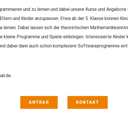
ogrammieren und zu lernen und dabei unsere Kurse und Angebote
Eltern und Kinder anzupassen. Etwa ab der 5. Klasse können Kind
a lernen. Dabei lassen sich die theoretischen Mathematikkenntn
e kleine Programme und Spiele einbringen. Interessierte Kinder
 und dabei dann auch schon komplexere Softwareprogramme ent
il.de.
ANTRAG
KONTAKT