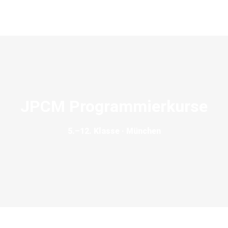
JPCM Programmierkurse
5.–12. Klasse · München