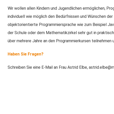
Wir wollen allen Kindern und Jugendlichen ermöglichen, Pr
individuell wie möglich den Bedürfnissen und Wünschen der 
objektorientierte Programmiersprache wie zum Beispiel Jav
der Schule oder dem Mathematikzirkel sehr gut in praktisch
über mehrere Jahre an den Programmierkursen teilnehmen
Haben Sie Fragen?
Schreiben Sie eine E-Mail an Frau Astrid Elbe, astrid.elbe@ma