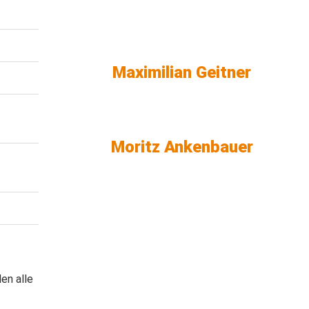
Maximilian Geitner
Moritz Ankenbauer
en alle