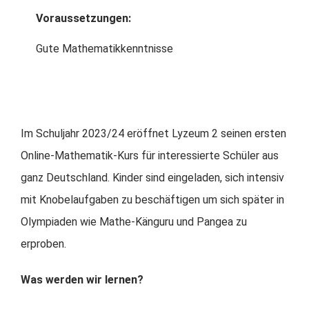
Voraussetzungen:
Gute Mathematikkenntnisse
Im Schuljahr 2023/24 eröffnet Lyzeum 2 seinen ersten
Online-Mathematik-Kurs für interessierte Schüler aus
ganz Deutschland. Kinder sind eingeladen, sich intensiv
mit Knobelaufgaben zu beschäftigen um sich später in
Olympiaden wie Mathe-Känguru und Pangea zu
erproben.
Was werden wir lernen?