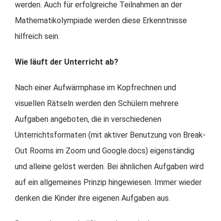
werden. Auch für erfolgreiche Teilnahmen an der
Mathematikolympiade werden diese Erkenntnisse
hilfreich sein.
Wie läuft der Unterricht ab?
Nach einer Aufwärmphase im Kopfrechnen und
visuellen Rätseln werden den Schülern mehrere
Aufgaben angeboten, die in verschiedenen
Unterrichtsformaten (mit aktiver Benutzung von Break-
Out Rooms im Zoom und Google.docs) eigenständig
und alleine gelöst werden. Bei ähnlichen Aufgaben wird
auf ein allgemeines Prinzip hingewiesen. Immer wieder
denken die Kinder ihre eigenen Aufgaben aus.