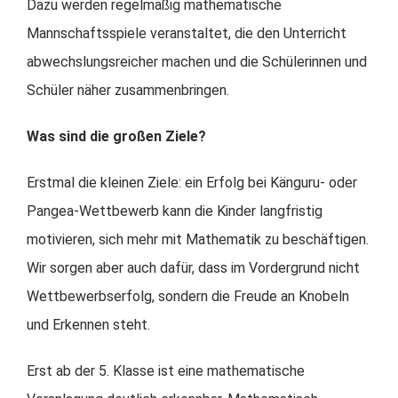
Dazu werden regelmäßig mathematische
Mannschaftsspiele veranstaltet, die den Unterricht
abwechslungsreicher machen und die Schülerinnen und
Schüler näher zusammenbringen.
Was sind die großen Ziele?
Erstmal die kleinen Ziele: ein Erfolg bei Känguru- oder
Pangea-Wettbewerb kann die Kinder langfristig
motivieren, sich mehr mit Mathematik zu beschäftigen.
Wir sorgen aber auch dafür, dass im Vordergrund nicht
Wettbewerbserfolg, sondern die Freude an Knobeln
und Erkennen steht.
Erst ab der 5. Klasse ist eine mathematische