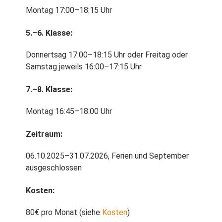
Montag 17:00–18:15 Uhr
5.–6. Klasse:
Donnertsag 17:00–18:15 Uhr oder Freitag oder
Samstag jeweils 16:00–17:15 Uhr
7.–8. Klasse:
Montag 16:45–18:00 Uhr
Zeitraum:
06.10.2025–31.07.2026, Ferien und September
ausgeschlossen
Kosten:
80€ pro Monat (siehe
Kosten
)