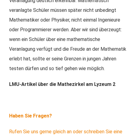
Veranlagung deutlich erkennbar. Mathematisch
veranlagte Schüler müssen später nicht unbedingt
Mathematiker oder Physiker, nicht einmal Ingenieure
oder Programmierer werden. Aber wir sind überzeugt:
wenn ein Schüler über eine mathematische
Veranlagung verfügt und die Freude an der Mathematik
erlebt hat, sollte er seine Grenzen in jungen Jahren
testen dürfen und so tief gehen wie möglich.
LMU-Artikel über die Mathezirkel am Lyzeum 2
Haben Sie Fragen?
Rufen Sie uns gerne gleich an oder schreiben Sie eine