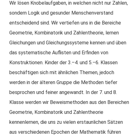
Wir lösen Knobelaufgaben, in welchen nicht nur Zahlen,
sondern Logik und gesunder Menschenverstand
entscheidend sind. Wir vertiefen uns in die Bereiche
Geometrie, Kombinatorik und Zahlentheorie, lernen
Gleichungen und Gleichungssysteme kennen und üben
das systematische Auflisten und Erfinden von
Konstruktionen. Kinder der 3.–4. und 5.–6. Klassen
beschäftigen sich mit ähnlichen Themen, jedoch
werden in der älteren Gruppe die Methoden tiefer
besprochen und feiner angewandt. In der 7. und 8.
Klasse werden wir Beweismethoden aus den Bereichen
Geometrie, Kombinatorik und Zahlentheorie
kennenlernen, die uns zu vielen erstaunlichen Sätzen
aus verschiedenen Epochen der Mathematik führen